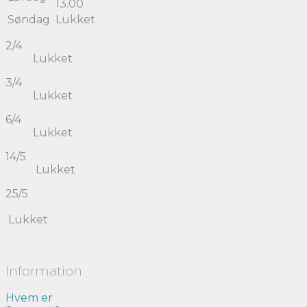
13.00
Søndag
Lukket
2/4
Lukket
3/4
Lukket
6/4
Lukket
14/5
Lukket
25/5
Lukket
Information
Hvem er