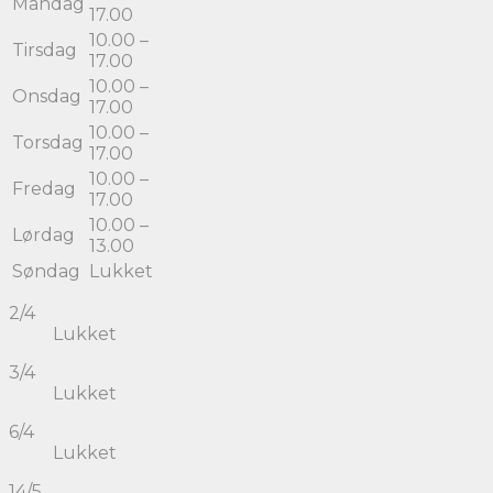
Mandag
17.00
10.00 –
Tirsdag
17.00
10.00 –
Onsdag
17.00
10.00 –
Torsdag
17.00
10.00 –
Fredag
17.00
10.00 –
Lørdag
13.00
Søndag
Lukket
2/4
Lukket
3/4
Lukket
6/4
Lukket
14/5