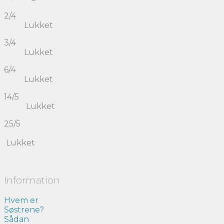
2/4
Lukket
3/4
Lukket
6/4
Lukket
14/5
Lukket
25/5
Lukket
Information
Hvem er
Søstrene?
Sådan