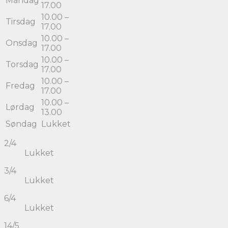
Mandag
17.00
10.00 –
Tirsdag
17.00
10.00 –
Onsdag
17.00
10.00 –
Torsdag
17.00
10.00 –
Fredag
17.00
10.00 –
Lørdag
13.00
Søndag
Lukket
2/4
Lukket
3/4
Lukket
6/4
Lukket
14/5