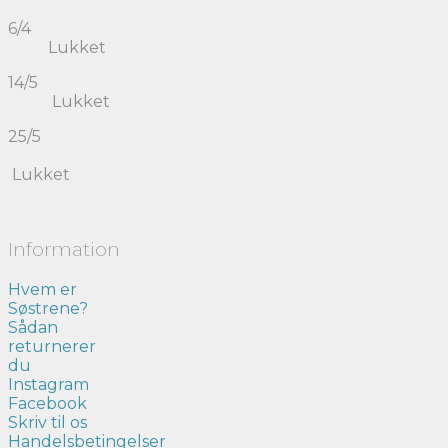
6/4
Lukket
14/5
Lukket
25/5
Lukket
Information
Hvem er
Søstrene?
Sådan
returnerer
du
Instagram
Facebook
Skriv til os
Handelsbetingelser