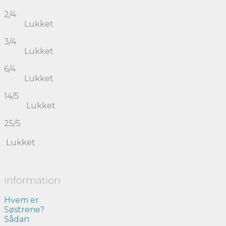
2/4
Lukket
3/4
Lukket
6/4
Lukket
14/5
Lukket
25/5
Lukket
Information
Hvem er
Søstrene?
Sådan