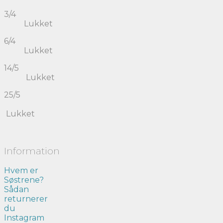
3/4
Lukket
6/4
Lukket
14/5
Lukket
25/5
Lukket
Information
Hvem er
Søstrene?
Sådan
returnerer
du
Instagram