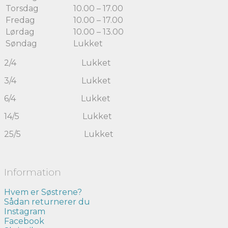
Torsdag
10.00 – 17.00
Fredag
10.00 – 17.00
Lørdag
10.00 – 13.00
Søndag
Lukket
2/4 Lukket
3/4 Lukket
6/4 Lukket
14/5 Lukket
25/5 Lukket
Information
Hvem er Søstrene?
Sådan returnerer du
Instagram
Facebook