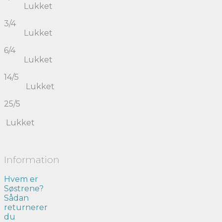
Lukket
3/4
Lukket
6/4
Lukket
14/5
Lukket
25/5
Lukket
Information
Hvem er
Søstrene?
Sådan
returnerer
du