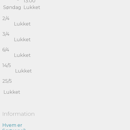
13.00
Søndag
Lukket
2/4
Lukket
3/4
Lukket
6/4
Lukket
14/5
Lukket
25/5
Lukket
Information
Hvem er