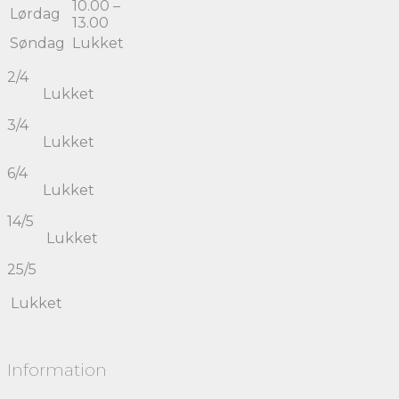
10.00 –
Lørdag
13.00
Søndag
Lukket
2/4
Lukket
3/4
Lukket
6/4
Lukket
14/5
Lukket
25/5
Lukket
Information