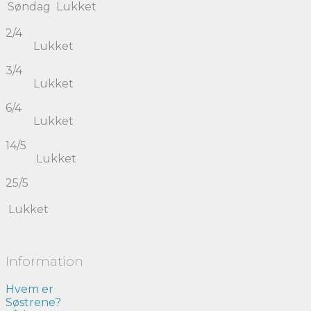
Søndag
Lukket
2/4
Lukket
3/4
Lukket
6/4
Lukket
14/5
Lukket
25/5
Lukket
Information
Hvem er
Søstrene?