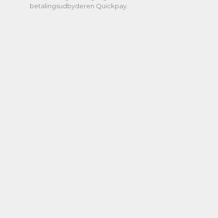
betalingsudbyderen Quickpay.